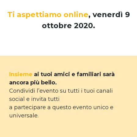
Ti aspettiamo online
, venerdì 9
ottobre 2020.
Insieme
ai tuoi amici e familiari sarà
ancora più bello.
Condividi l’evento su tutti i tuoi canali
social e invita tutti
a partecipare a questo evento unico e
universale.