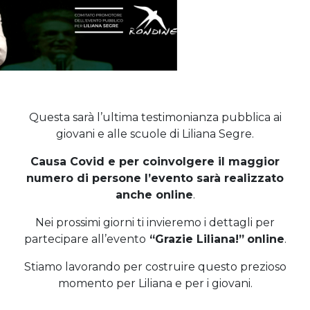
Questa sarà l’ultima testimonianza pubblica ai
giovani e alle scuole di Liliana Segre.
Causa Covid e per coinvolgere il maggior
numero di persone l’evento sarà realizzato
anche online
.
Nei prossimi giorni ti invieremo i dettagli per
partecipare all’evento
“Grazie Liliana!”
online
.
Stiamo lavorando per costruire questo prezioso
momento per Liliana e per i giovani.